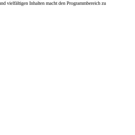
nd vielfältigen Inhalten macht den Programmbereich zu