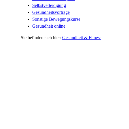
Selbstverteidigung
Gesundheitsvorträge
Sonstige Bewegungskurse
Gesundheit online
Gesundheit & Fitness