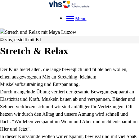
Menü
© vhs, erstellt mit KI
Stretch & Relax
Der Kurs bietet allen, die lange beweglich und fit bleiben wollen,
einen ausgewogenen Mix an Stretching, leichtem
Muskelaufbautraining und Entspannung.
Durch mangelnde Übung verliert der gesamte Bewegungsapparat an
Elastizität und Kraft. Muskeln bauen ab und verspannen. Bänder und
Sehnen verkürzen sich und wir sind anfälliger für Verletzungen. Oft
hetzen wir durch den Alltag und unsere Atmung wird schnell und
flach. "Wir leben verspannt im Wenn und Aber und nicht entspannt im
Hier und Jetzt“.
In dieser Kursstunde wollen wir entspannt, bewusst und mit viel Spaß