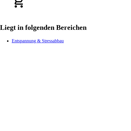
Liegt in folgenden Bereichen
Entspannung & Stressabbau